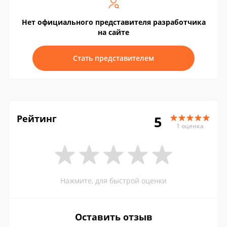
Нет официального представителя разработчика
на сайте
Стать представителем
Рейтинг
5
1 оценка
Нажмите, для быстрой оценки
Оставить отзыв