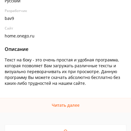
Русский
Разработчик
bav9
Сайт
home.onego.ru
Описание
Текст на боку - это очень простая и удобная программа,
которая позволяет Вам загружать различные тексты и
визуально переворачивать их при просмотре. Данную
программу Вы можете скачать абсолютно бесплатно без
каких-либо трудностей на нашем сайте.
Читать далее