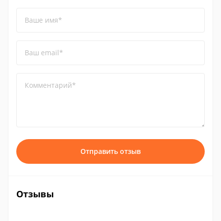
Ваше имя*
Ваш email*
Комментарий*
Отправить отзыв
Отзывы