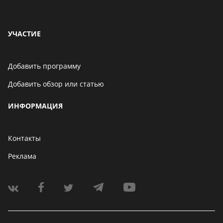
УЧАСТИЕ
Добавить программу
Добавить обзор или статью
ИНФОРМАЦИЯ
Контакты
Реклама