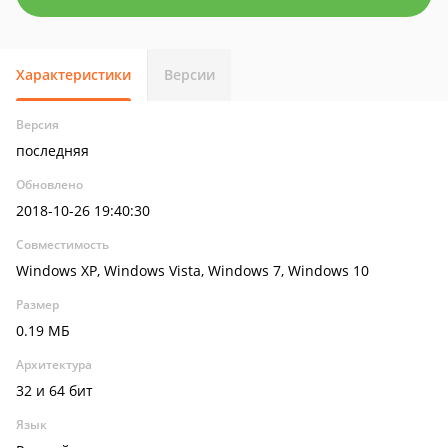
Характеристики
Версии
Версия
последняя
Обновлено
2018-10-26 19:40:30
Совместимость
Windows XP, Windows Vista, Windows 7, Windows 10
Размер
0.19 МБ
Архитектура
32 и 64 бит
Язык