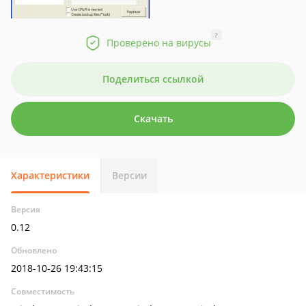
?
Проверено на вирусы
Поделиться ссылкой
Скачать
Характеристики
Версии
Версия
0.12
Обновлено
2018-10-26 19:43:15
Совместимость