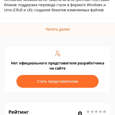
блоков; поддержка перевода строк в формате Windows и
Unix (CRLR и LR); создание бекапов изменяемых файлов.
Читать далее
Нет официального представителя разработчика
на сайте
Стать представителем
Рейтинг
0