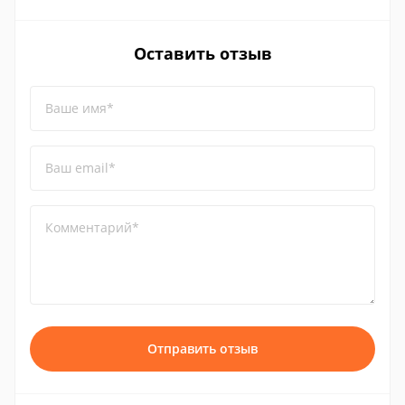
Оставить отзыв
Ваше имя*
Ваш email*
Комментарий*
Отправить отзыв