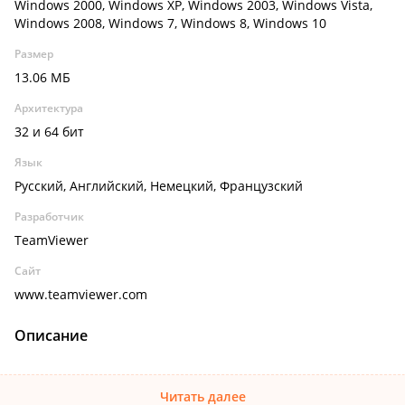
Windows 2000, Windows XP, Windows 2003, Windows Vista,
Windows 2008, Windows 7, Windows 8, Windows 10
Размер
13.06 МБ
Архитектура
32 и 64 бит
Язык
Русский, Английский, Немецкий, Французский
Разработчик
TeamViewer
Сайт
www.teamviewer.com
Описание
Читать далее