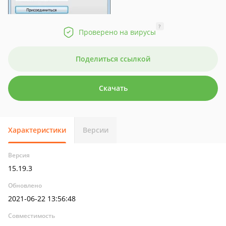
?
Проверено на вирусы
Поделиться ссылкой
Скачать
Характеристики
Версии
Версия
15.19.3
Обновлено
2021-06-22 13:56:48
Совместимость