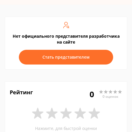
Нет официального представителя разработчика
на сайте
Стать представителем
Рейтинг
0
0 оценок
Нажмите, для быстрой оценки