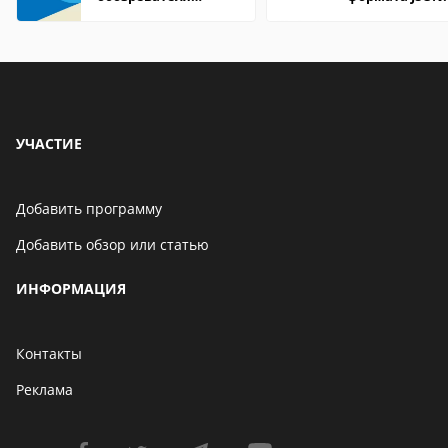
Internet Explorer где
удобно открыт
находится
компьютере и
онлайн
УЧАСТИЕ
Добавить программу
Добавить обзор или статью
ИНФОРМАЦИЯ
Контакты
Реклама