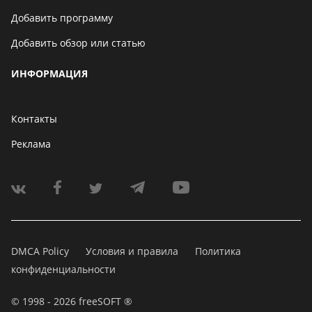
Добавить программу
Добавить обзор или статью
ИНФОРМАЦИЯ
Контакты
Реклама
DMCA Policy
Условия и правила
Политика
конфиденциальности
© 1998 - 2026 freeSOFT ®