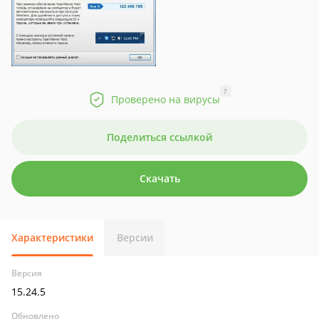
?
Проверено на вирусы
Поделиться ссылкой
Скачать
Характеристики
Версии
Версия
15.24.5
Обновлено