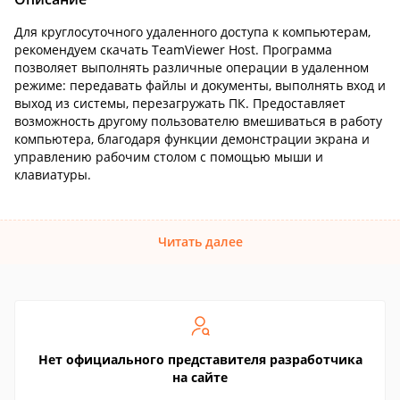
Для круглосуточного удаленного доступа к компьютерам,
рекомендуем скачать TeamViewer Host. Программа
позволяет выполнять различные операции в удаленном
режиме: передавать файлы и документы, выполнять вход и
выход из системы, перезагружать ПК. Предоставляет
возможность другому пользователю вмешиваться в работу
компьютера, благодаря функции демонстрации экрана и
управлению рабочим столом с помощью мыши и
клавиатуры.
Читать далее
Нет официального представителя разработчика
на сайте