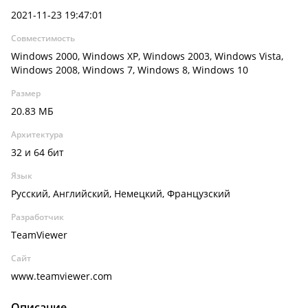
2021-11-23 19:47:01
Совместимость
Windows 2000, Windows XP, Windows 2003, Windows Vista,
Windows 2008, Windows 7, Windows 8, Windows 10
Размер
20.83 МБ
Архитектура
32 и 64 бит
Язык
Русский, Английский, Немецкий, Французский
Разработчик
TeamViewer
Сайт
www.teamviewer.com
Описание