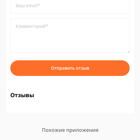
Ваш email*
Комментарий*
Отправить отзыв
Отзывы
Похожие приложения