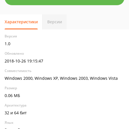
Характеристики
Версии
Версия
1.0
Обновлено
2018-10-26 19:15:47
Совместимость
Windows 2000, Windows XP, Windows 2003, Windows Vista
Размер
0.06 МБ
Архитектура
32 и 64 бит
Язык