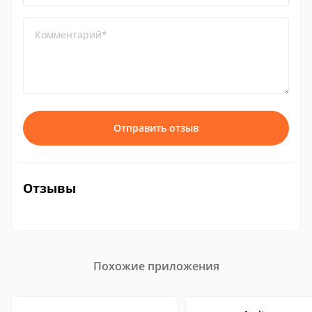
Комментарий*
Отправить отзыв
Отзывы
Похожие приложения