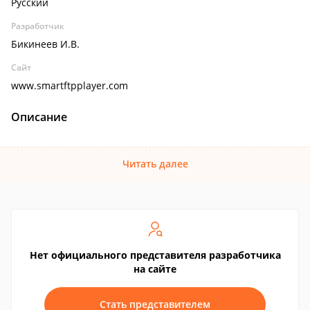
Русский
Разработчик
Бикинеев И.В.
Сайт
www.smartftpplayer.com
Описание
Читать далее
Нет официального представителя разработчика
на сайте
Стать представителем