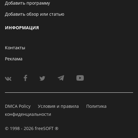
Добавить программу
Добавить обзор или статью
ИНФОРМАЦИЯ
Контакты
Реклама
DMCA Policy
Условия и правила
Политика
конфиденциальности
© 1998 - 2026 freeSOFT ®