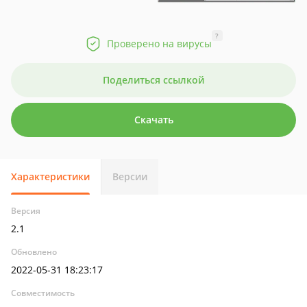
?
Проверено на вирусы
Поделиться ссылкой
Скачать
Характеристики
Версии
Версия
2.1
Обновлено
2022-05-31 18:23:17
Совместимость