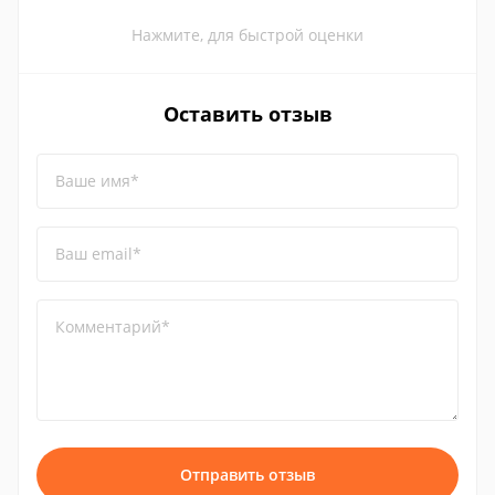
Нажмите, для быстрой оценки
Оставить отзыв
Ваше имя*
Ваш email*
Комментарий*
Отправить отзыв