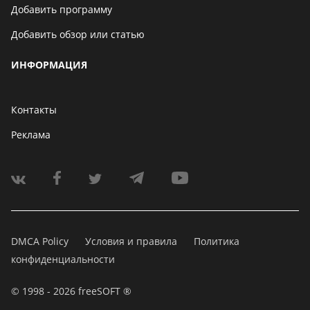
Добавить программу
Добавить обзор или статью
ИНФОРМАЦИЯ
Контакты
Реклама
DMCA Policy
Условия и правила
Политика
конфиденциальности
© 1998 - 2026 freeSOFT ®