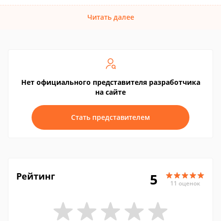
Читать далее
Нет официального представителя разработчика
на сайте
Стать представителем
Рейтинг
5
11 оценок