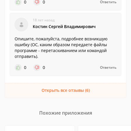
0
0
Ответить
18 лет назад
Костин Сергей Владимирович
Опишите, пожалуйста, подробнее возникшую
ошибку (ОС, каким образом передаете файлы
программе - перетаскиванием или командой
отправить).
0
0
Ответить
Открыть все отзывы (6)
Похожие приложения