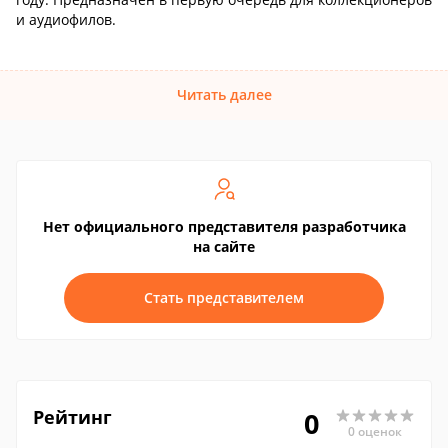
и аудиофилов.
Читать далее
Нет официального представителя разработчика
на сайте
Стать представителем
Рейтинг
0
0 оценок