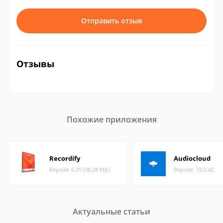
Отправить отзыв
Отзывы
Похожие приложения
Recordify
Audiocloud
Версия: 6.05 (38.28 МБ)
Версия: 10.0.42.
Актуальные статьи