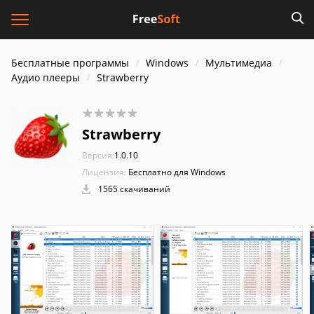
Бесплатные программы
Windows
Мультимедиа
Аудио плееры
Strawberry
Strawberry
Версия:
1.0.10
Лицензия:
Бесплатно для Windows
1565 скачиваний