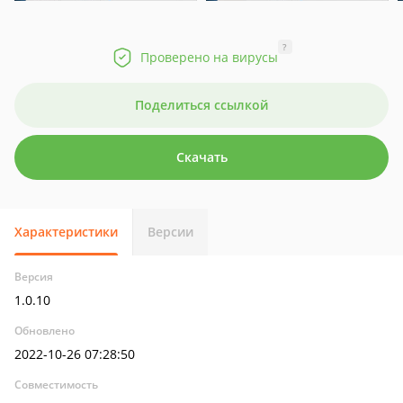
?
Проверено на вирусы
Поделиться ссылкой
Скачать
Характеристики
Версии
Версия
1.0.10
Обновлено
2022-10-26 07:28:50
Совместимость