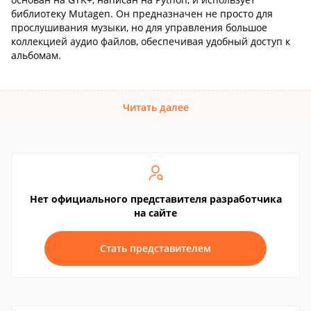
библиотеку Mutagen. Он предназначен не просто для
прослушивания музыки, но для управления большое
коллекцией аудио файлов, обеспечивая удобный доступ к
альбомам.
Читать далее
Нет официального представителя разработчика
на сайте
Стать представителем