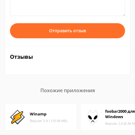
Отправить отзыв
Отзывы
Похожие приложения
foobar2000 для
Winamp
Windows
Версия: 5.9.1 (10.08 МБ)
Версия: 2.0 (6.36 М