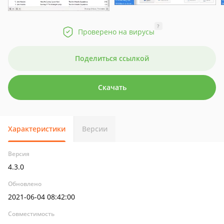
?
Проверено на вирусы
Поделиться ссылкой
Скачать
Характеристики
Версии
Версия
4.3.0
Обновлено
2021-06-04 08:42:00
Совместимость