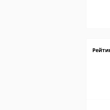
Рейти