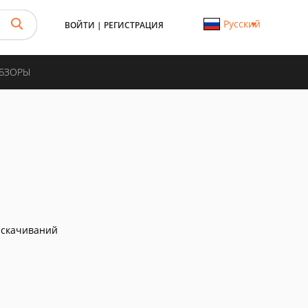
Русский
ВОЙТИ
|
РЕГИСТРАЦИЯ
ОБЗОРЫ
 скачиваний