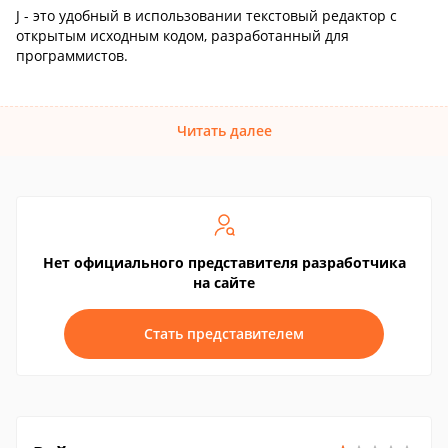
J - это удобный в использовании текстовый редактор с
открытым исходным кодом, разработанный для
программистов.
Читать далее
Нет официального представителя разработчика
на сайте
Стать представителем