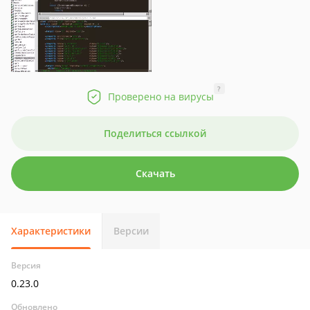
?
Проверено на вирусы
Поделиться ссылкой
Скачать
Характеристики
Версии
Версия
0.23.0
Обновлено