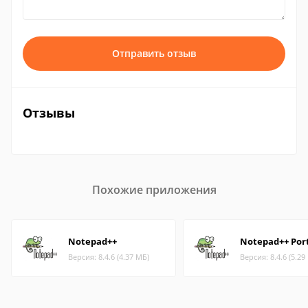
Отправить отзыв
Отзывы
Похожие приложения
Notepad++
Notepad++ Por
Версия: 8.4.6 (4.37 МБ)
Версия: 8.4.6 (5.29