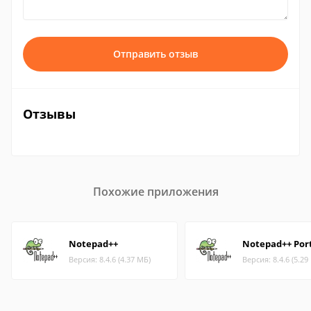
Отправить отзыв
Отзывы
Похожие приложения
Notepad++
Notepad++ Por
Версия: 8.4.6 (4.37 МБ)
Версия: 8.4.6 (5.29