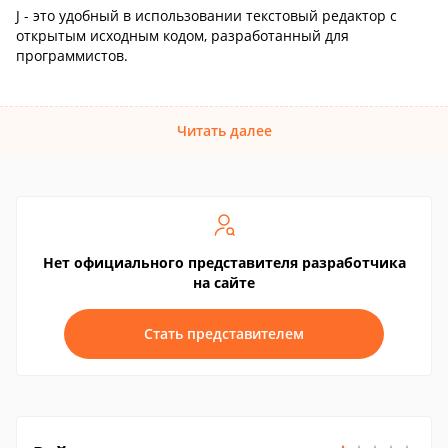
J - это удобный в использовании текстовый редактор с
открытым исходным кодом, разработанный для
программистов.
Читать далее
Нет официального представителя разработчика
на сайте
Стать представителем