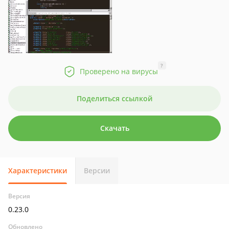
?
Проверено на вирусы
Поделиться ссылкой
Скачать
Характеристики
Версии
Версия
0.23.0
Обновлено