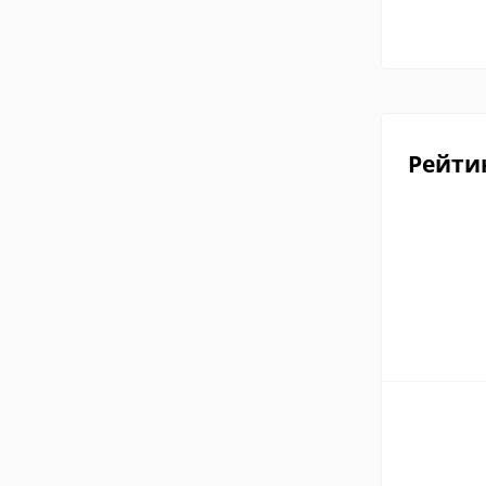
Рейти