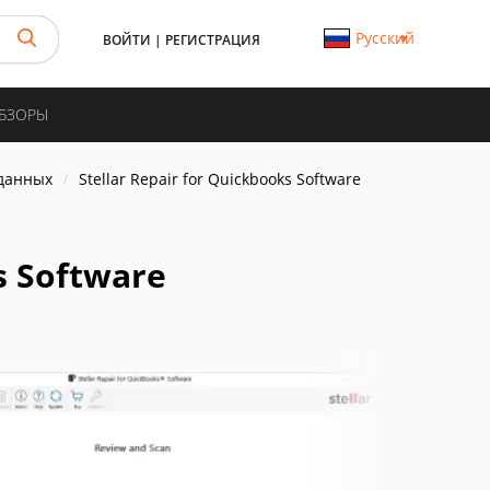
Русский
ВОЙТИ
|
РЕГИСТРАЦИЯ
ОБЗОРЫ
данных
Stellar Repair for Quickbooks Software
s Software