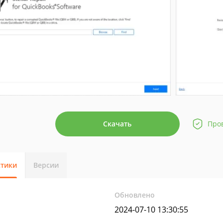
Скачать
Про
стики
Версии
Обновлено
2024-07-10 13:30:55