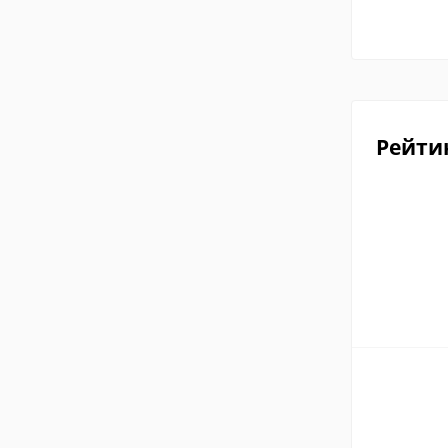
Рейти