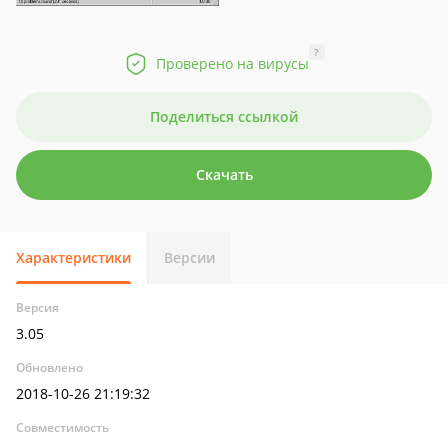
?
Проверено на вирусы
Поделиться ссылкой
Скачать
Характеристики
Версии
Версия
3.05
Обновлено
2018-10-26 21:19:32
Совместимость