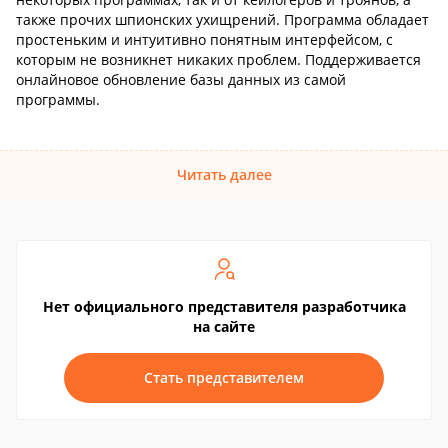
также прочих шпионских ухищрений. Программа обладает
простеньким и интуитивно понятным интерфейсом, с
которым не возникнет никаких проблем. Поддерживается
онлайновое обновление базы данных из самой
программы.
Читать далее
Нет официального представителя разработчика
на сайте
Стать представителем