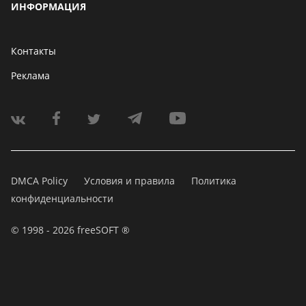
ИНФОРМАЦИЯ
Контакты
Реклама
DMCA Policy
Условия и правила
Политика
конфиденциальности
© 1998 - 2026 freeSOFT ®