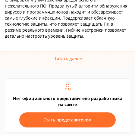
нежелательного ПО. Продвинутый алгоритм обнаружения
вирусов и программ-шпионов находит и обезвреживает
самые глубокие инфекции. Поддерживает облачную
технологию защиты, что позволяет защищать ПК в
режиме реального времени. Гибкие настройки позволяет
детально настроить уровень защиты.
Читать далее
Нет официального представителя разработчика
на сайте
Стать представителем