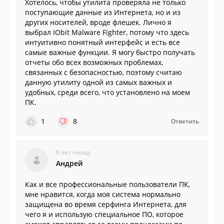
Хотелось, чтобы утилита проверяла не только
поступающие данные из Интернета, но и из
других носителей, вроде флешек. Лично я
выбрал IObit Malware Fighter, потому что здесь
интуитивно понятный интерфейс и есть все
самые важные функции. Я могу быстро получать
отчеты обо всех возможных проблемах,
связанных с безопасностью, поэтому считаю
данную утилиту одной из самых важных и
удобных, среди всего, что установлено на моем
ПК.
1
8
Ответить
8 лет назад
Андрей
Как и все профессиональные пользователи ПК,
мне нравится, когда моя система нормально
защищена во время серфинга Интернета, для
чего я и использую специальное ПО, которое