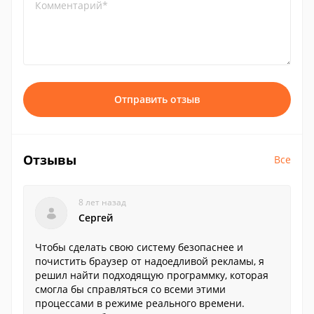
Комментарий*
Отправить отзыв
Отзывы
Все
8 лет назад
Сергей
Чтобы сделать свою систему безопаснее и
почистить браузер от надоедливой рекламы, я
решил найти подходящую программку, которая
смогла бы справляться со всеми этими
процессами в режиме реального времени.