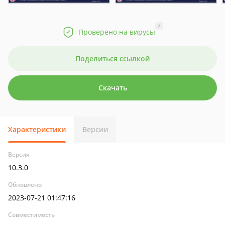
?
Проверено на вирусы
Поделиться ссылкой
Скачать
Характеристики
Версии
Версия
10.3.0
Обновлено
2023-07-21 01:47:16
Совместимость