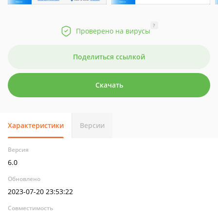
?
Проверено на вирусы
Поделиться ссылкой
Скачать
Характеристики
Версии
Версия
6.0
Обновлено
2023-07-20 23:53:22
Совместимость