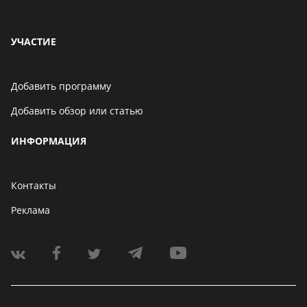
УЧАСТИЕ
Добавить программу
Добавить обзор или статью
ИНФОРМАЦИЯ
Контакты
Реклама