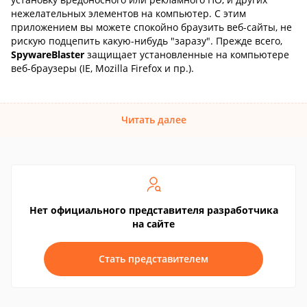
нежелательных элементов на компьютер. С этим
приложением вы можете спокойно браузить веб-сайты, не
рискую подцепить какую-нибудь "заразу". Прежде всего,
SpywareBlaster
защищает установленные на компьютере
веб-браузеры (IE, Mozilla Firefox и пр.).
Читать далее
Нет официального представителя разработчика
на сайте
Стать представителем