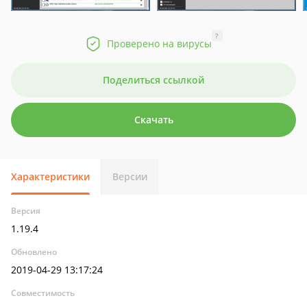
?
Проверено на вирусы
Поделиться ссылкой
Скачать
Характеристики
Версии
Версия
1.19.4
Обновлено
2019-04-29 13:17:24
Совместимость