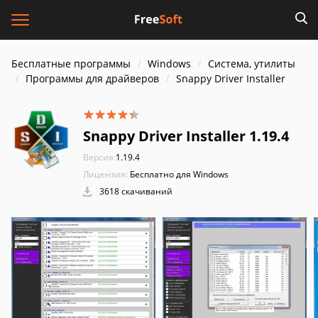
Бесплатные программы
Windows
Система, утилиты
Программы для драйверов
Snappy Driver Installer
Snappy Driver Installer 1.19.4
Версия:
1.19.4
Лицензия:
Бесплатно для Windows
3618 скачиваний