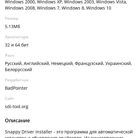
Windows 2000, Windows XP, Windows 2003, Windows Vista,
Windows 2008, Windows 7, Windows 8, Windows 10
Размер
5.13Мб
Архитектура
32 и 64 бит
Язык
Русский, Английский, Немецкий, Французский, Украинский,
Белорусский
Разработчик
BadPointer
Сайт
sdi-tool.org
Описание
Snappy Driver Installer - это программа для автоматической
установки и обновления драйверов. Из существующих