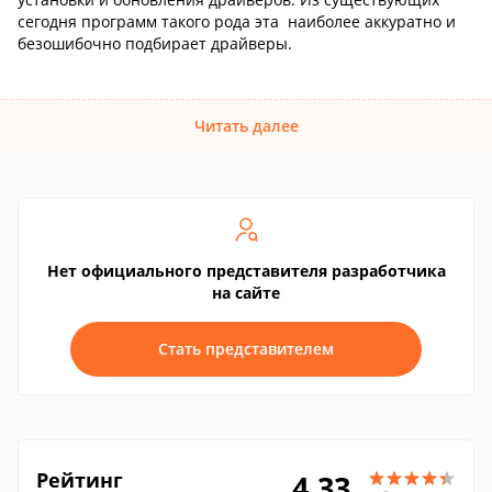
сегодня программ такого рода эта наиболее аккуратно и
безошибочно подбирает драйверы.
Читать далее
Нет официального представителя разработчика
на сайте
Стать представителем
Рейтинг
4.33