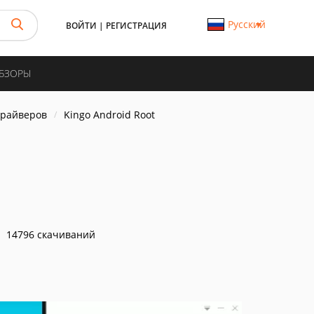
Русский
ВОЙТИ
|
РЕГИСТРАЦИЯ
ОБЗОРЫ
драйверов
Kingo Android Root
14796 скачиваний