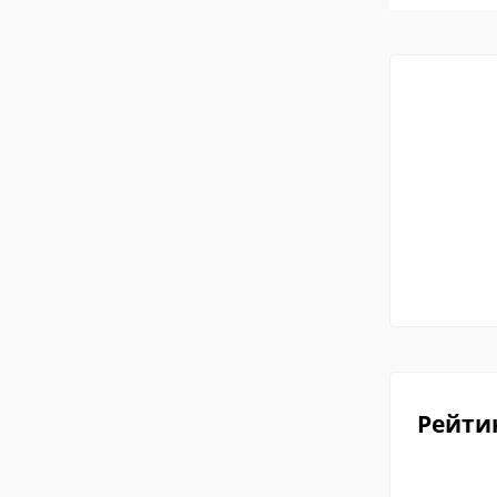
Рейти