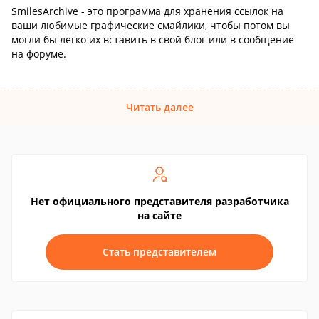
SmilesArchive - это программа для хранения ссылок на
ваши любимые графические смайлики, чтобы потом вы
могли бы легко их вставить в свой блог или в сообщение
на форуме.
Читать далее
Нет официального представителя разработчика
на сайте
Стать представителем