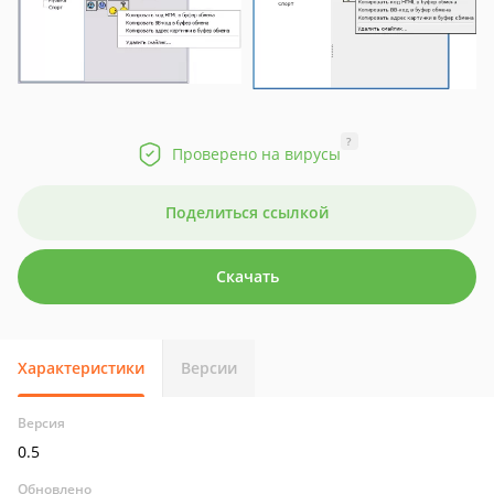
?
Проверено на вирусы
Поделиться ссылкой
Скачать
Характеристики
Версии
Версия
0.5
Обновлено