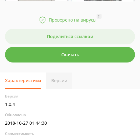
?
Проверено на вирусы
Поделиться ссылкой
Скачать
Характеристики
Версии
Версия
1.0.4
Обновлено
2018-10-27 01:44:30
Совместимость