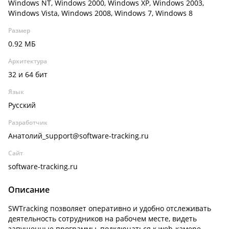
Windows NT, Windows 2000, Windows XP, Windows 2003,
Windows Vista, Windows 2008, Windows 7, Windows 8
Размер
0.92 МБ
Архитектура
32 и 64 бит
Язык
Русский
Разработчик
Анатолий_support@software-tracking.ru
Сайт
software-tracking.ru
Описание
SWTracking позволяет оперативно и удобно отслеживать
деятельность сотрудников на рабочем месте, видеть
запущенные программы, подключаться к web-камере.