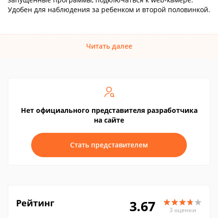
Удобен для наблюдения за ребенком и второй половинкой.
Читать далее
Нет официального представителя разработчика
на сайте
Стать представителем
Рейтинг
3.67
3 оценки