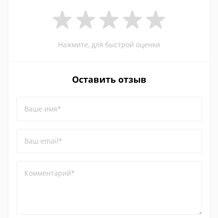
Нажмите, для быстрой оценки
Оставить отзыв
Ваше имя*
Ваш email*
Комментарий*