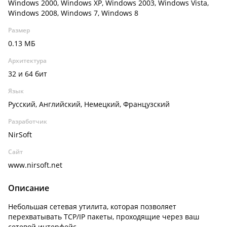
Windows 2000, Windows XP, Windows 2003, Windows Vista,
Windows 2008, Windows 7, Windows 8
Размер
0.13 МБ
Архитектура
32 и 64 бит
Язык
Русский, Английский, Немецкий, Французский
Разработчик
NirSoft
Сайт
www.nirsoft.net
Описание
Небольшая сетевая утилита, которая позволяет
перехватывать TCP/IP пакеты, проходящие через ваш
сетевой интерфейс.