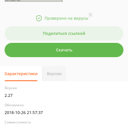
?
Проверено на вирусы
Поделиться ссылкой
Скачать
Характеристики
Версии
Версия
2.27
Обновлено
2018-10-26 21:57:37
Совместимость