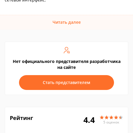
Читать далее
Нет официального представителя разработчика
на сайте
Стать представителем
Рейтинг
4.4
5 оценок