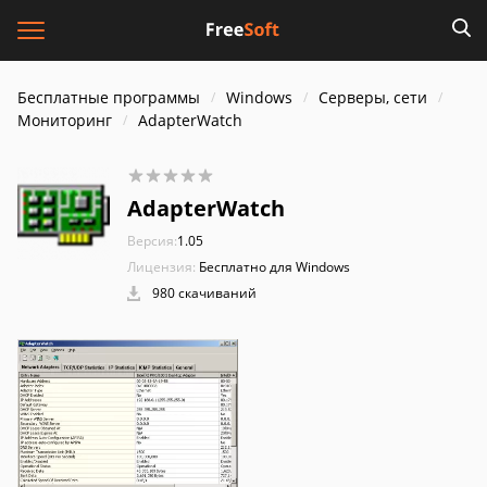
Бесплатные программы
Windows
Серверы, сети
Мониторинг
AdapterWatch
AdapterWatch
Версия:
1.05
Лицензия:
Бесплатно для Windows
980 скачиваний