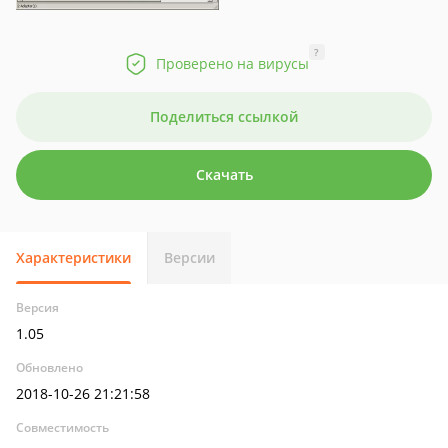
?
Проверено на вирусы
Поделиться ссылкой
Скачать
Характеристики
Версии
Версия
1.05
Обновлено
2018-10-26 21:21:58
Совместимость