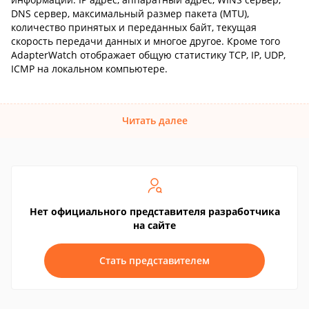
DNS сервер, максимальный размер пакета (MTU),
количество принятых и переданных байт, текущая
скорость передачи данных и многое другое. Кроме того
AdapterWatch отображает общую статистику TCP, IP, UDP,
ICMP на локальном компьютере.
Читать далее
Нет официального представителя разработчика
на сайте
Стать представителем