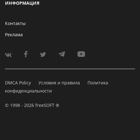
ИНФОРМАЦИЯ
Контакты
Реклама
DMCA Policy
Условия и правила
Политика
конфиденциальности
© 1998 - 2026 freeSOFT ®