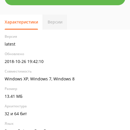
Характеристики
Версии
Версия
latest
Обновлено
2018-10-26 19:42:10
Совместимость
Windows XP, Windows 7, Windows 8
Размер
13.41 МБ
Архитектура
32 и 64 бит
Язык