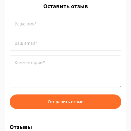
Оставить отзыв
Ваше имя*
Ваш email*
Комментарий*
Отправить отзыв
Отзывы