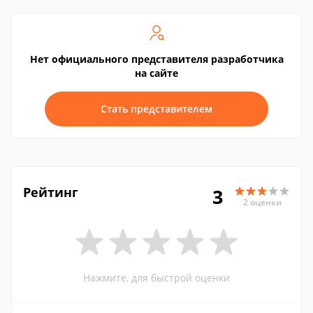
Нет официального представителя разработчика
на сайте
Стать представителем
Рейтинг
3
2 оценки
Нажмите, для быстрой оценки