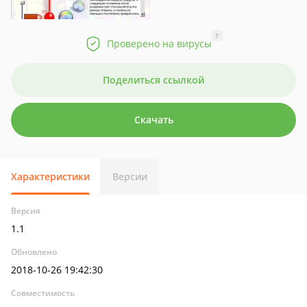
?
Проверено на вирусы
Поделиться ссылкой
Скачать
Характеристики
Версии
Версия
1.1
Обновлено
2018-10-26 19:42:30
Совместимость