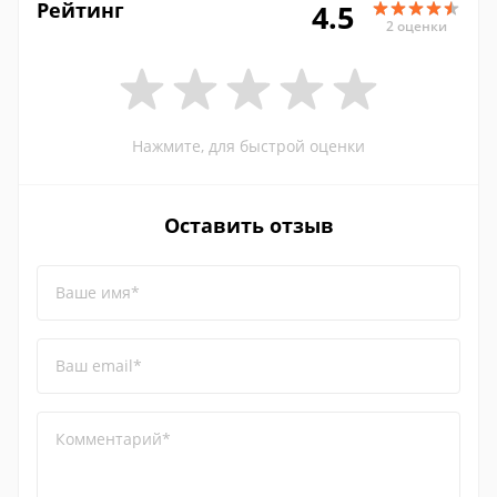
Рейтинг
4.5
2 оценки
Нажмите, для быстрой оценки
Оставить отзыв
Ваше имя*
Ваш email*
Комментарий*