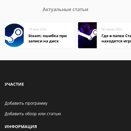
Актуальные статьи
19 мая 2022
06 июня 2022
Steam: ошибка при
Где в папке С
записи на диск
находятся иг
УЧАСТИЕ
Добавить программу
Добавить обзор или статью
ИНФОРМАЦИЯ