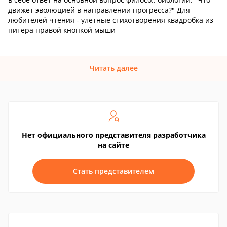
движет эволюцией в направлении прогресса?" Для
любителей чтения - улётные стихотворения квадробка из
питера правой кнопкой мыши
Читать далее
Нет официального представителя разработчика
на сайте
Стать представителем