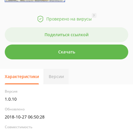
?
Проверено на вирусы
Поделиться ссылкой
Скачать
Характеристики
Версии
Версия
1.0.10
Обновлено
2018-10-27 06:50:28
Совместимость