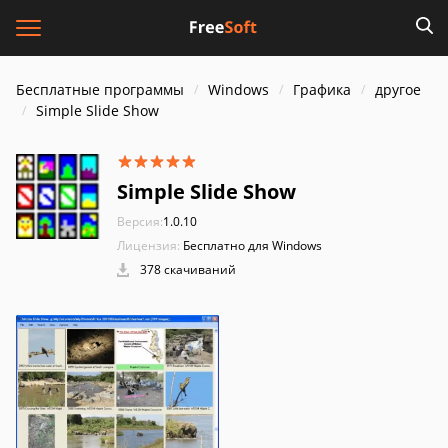
Бесплатные программы
Windows
Графика
другое
Simple Slide Show
Simple Slide Show
Версия:
1.0.10
Лицензия:
Бесплатно для Windows
378 скачиваний