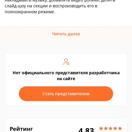
слайд-шоу на секции и воспроизводить его в
полноэкранном режиме.
Читать далее
Нет официального представителя разработчика
на сайте
Стать представителем
Рейтинг
4.83