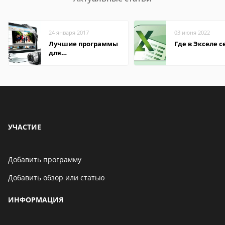
24 января 2017
03 июня 2022
Лучшие программы
Где в Экселе с
для
редактирования
видео: подробные
обзоры
УЧАСТИЕ
Добавить программу
Добавить обзор или статью
ИНФОРМАЦИЯ