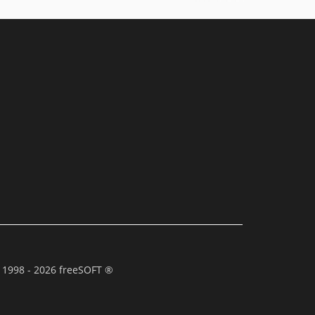
 1998 - 2026 freeSOFT ®