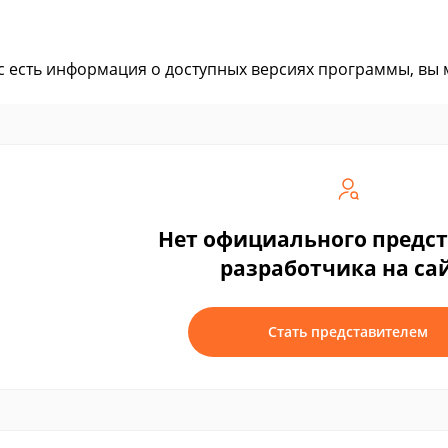
ас есть информация о доступных версиях программы, вы
Нет официального предс
разработчика на са
Стать представителем