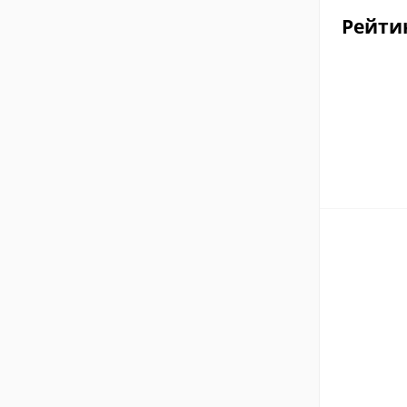
Рейти