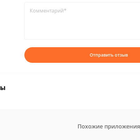
Комментарий*
Отправить отзыв
вы
Похожие приложения