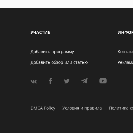
УЧАСТИЕ
ИНФО
Добавить программу
Контак
Добавить обзор или статью
Реклам
DMCA Policy
Условия и правила
Политика 