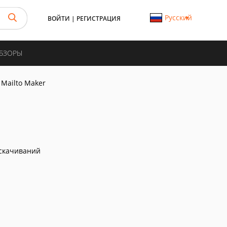
Русский
ВОЙТИ
|
РЕГИСТРАЦИЯ
ОБЗОРЫ
 Mailto Maker
скачиваний