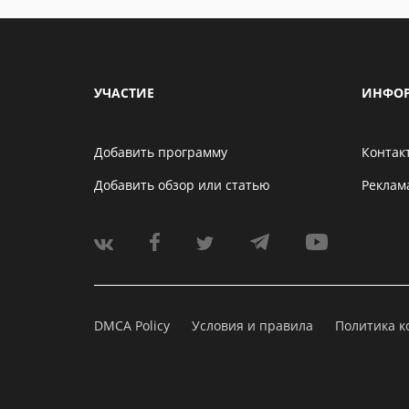
УЧАСТИЕ
ИНФО
Добавить программу
Контак
Добавить обзор или статью
Реклам
DMCA Policy
Условия и правила
Политика 