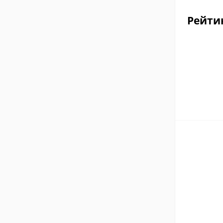
Рейти