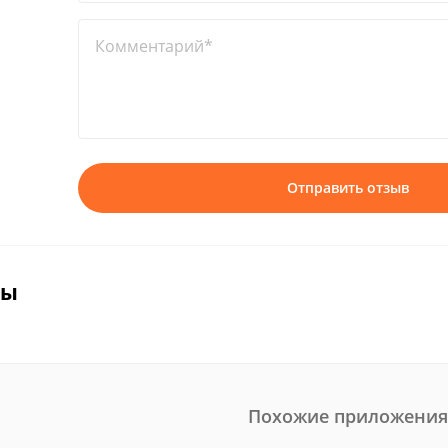
Комментарий*
Отправить отзыв
вы
Похожие приложения