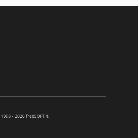
 1998 - 2026 freeSOFT ®