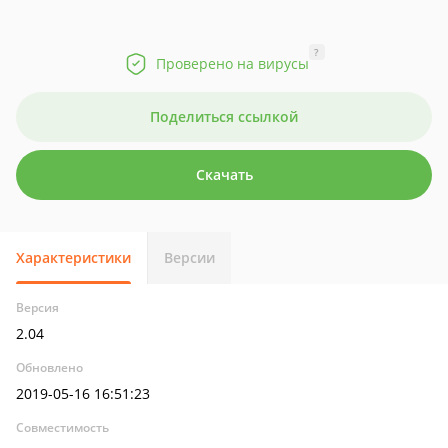
?
Проверено на вирусы
Поделиться ссылкой
Скачать
Характеристики
Версии
Версия
2.04
Обновлено
2019-05-16 16:51:23
Совместимость