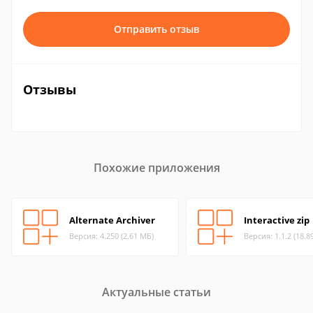
Отправить отзыв
Отзывы
Похожие приложения
Alternate Archiver
Interactive zip
Версия: 4.250 (2.61 МБ)
Версия: 1.1.2 (18.8
Актуальные статьи