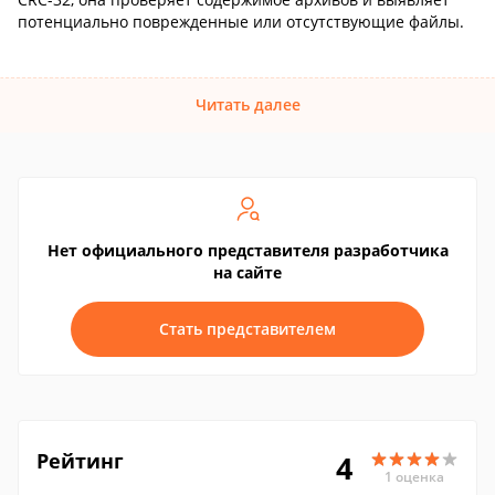
потенциально поврежденные или отсутствующие файлы.
Читать далее
Нет официального представителя разработчика
на сайте
Стать представителем
Рейтинг
4
1 оценка