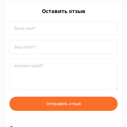
Оставить отзыв
Ваше имя*
Ваш email*
Комментарий*
Отправить отзыв