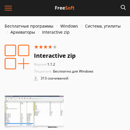
Бесплатные программы
Windows
Система, утилиты
Архиваторы
Interactive zip
Interactive zip
Версия:
1.1.2
Лицензия:
Бесплатно для Windows
313 скачиваний