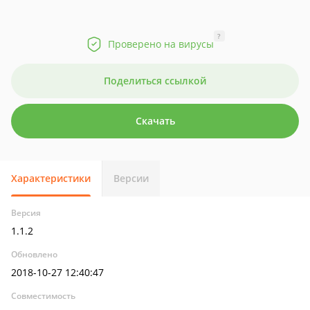
?
Проверено на вирусы
Поделиться ссылкой
Скачать
Характеристики
Версии
Версия
1.1.2
Обновлено
2018-10-27 12:40:47
Совместимость