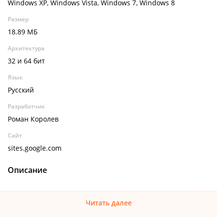
Windows XP, Windows Vista, Windows 7, Windows 8
Размер
18.89 МБ
Архитектура
32 и 64 бит
Язык
Русский
Разработчик
Роман Королев
Сайт
sites.google.com
Описание
Читать далее