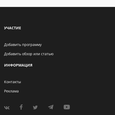
УЧАСТИЕ
Добавить программу
Добавить обзор или статью
ИНФОРМАЦИЯ
Контакты
Реклама