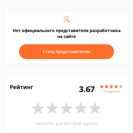
Нет официального представителя разработчика
на сайте
Стать представителем
Рейтинг
3.67
3 оценки
Нажмите, для быстрой оценки