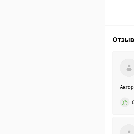
Отзы
Автор