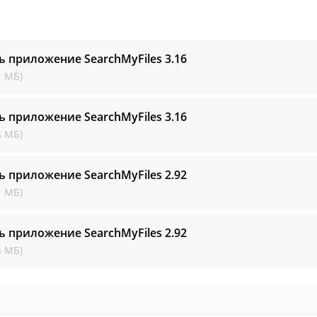
ь приложение SearchMyFiles
3.16
1 МБ)
ь приложение SearchMyFiles
3.16
4 МБ)
ь приложение SearchMyFiles
2.92
1 МБ)
ь приложение SearchMyFiles
2.92
4 МБ)