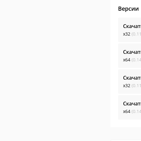
Версии
Скачат
x32
(0.1
Скачат
x64
(0.1
Скачат
x32
(0.1
Скачат
x64
(0.1