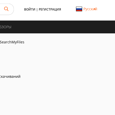
Русский
ВОЙТИ
|
РЕГИСТРАЦИЯ
ОБЗОРЫ
SearchMyFiles
скачиваний