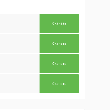
Скачать
Скачать
Скачать
Скачать