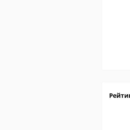
Рейти