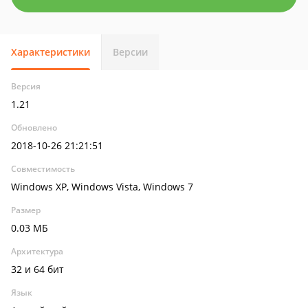
Характеристики
Версии
Версия
1.21
Обновлено
2018-10-26 21:21:51
Совместимость
Windows XP, Windows Vista, Windows 7
Размер
0.03 МБ
Архитектура
32 и 64 бит
Язык