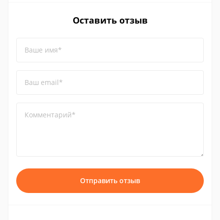
Оставить отзыв
Ваше имя*
Ваш email*
Комментарий*
Отправить отзыв