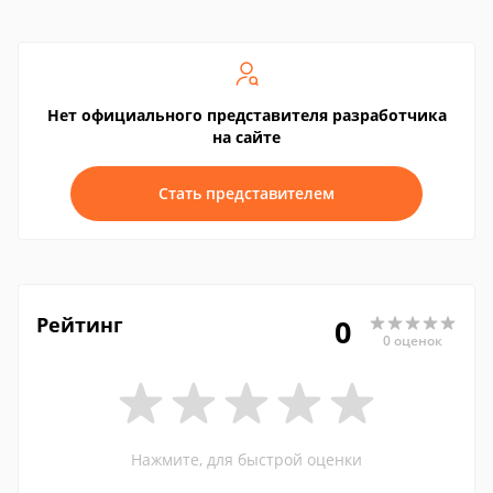
Нет официального представителя разработчика
на сайте
Стать представителем
Рейтинг
0
0 оценок
Нажмите, для быстрой оценки