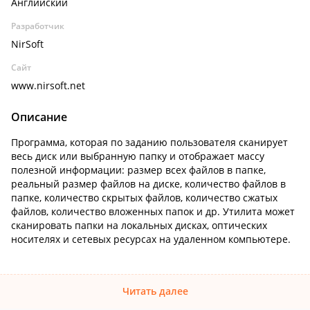
Английский
Разработчик
NirSoft
Сайт
www.nirsoft.net
Описание
Программа, которая по заданию пользователя сканирует
весь диск или выбранную папку и отображает массу
полезной информации: размер всех файлов в папке,
реальный размер файлов на диске, количество файлов в
папке, количество скрытых файлов, количество сжатых
файлов, количество вложенных папок и др. Утилита может
сканировать папки на локальных дисках, оптических
носителях и сетевых ресурсах на удаленном компьютере.
Читать далее