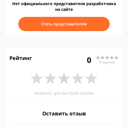
Нет официального представителя разработчика
на сайте
Стать представителем
Рейтинг
0
0 оценок
Нажмите, для быстрой оценки
Оставить отзыв