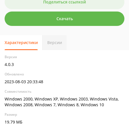
Поделиться ссылкой
Скачать
Характеристики
Версии
Версия
4.0.3
Обновлено
2023-08-03 20:33:48
Совместимость
Windows 2000, Windows XP, Windows 2003, Windows Vista,
Windows 2008, Windows 7, Windows 8, Windows 10
Размер
19.79 МБ