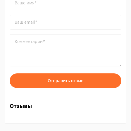
Ваше имя*
Ваш email*
Комментарий*
Отправить отзыв
Отзывы