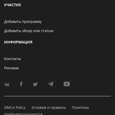
УЧАСТИЕ
Добавить программу
Добавить обзор или статью
ИНФОРМАЦИЯ
Контакты
Реклама
DMCA Policy
Условия и правила
Политика
конфиденциальности