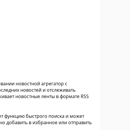
овании новостной агрегатор с
оследних новостей и отслеживать
ивает новостные ленты в формате RSS
ет функцию быстрого поиска и может
но добавить в избранное или отправить