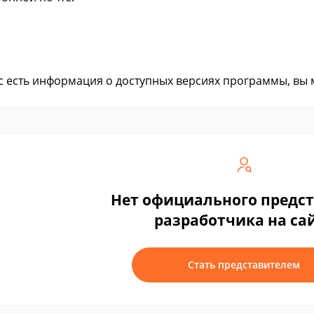
ас есть информация о доступных версиях программы, вы
Нет официального предс
разработчика на са
Стать представителем