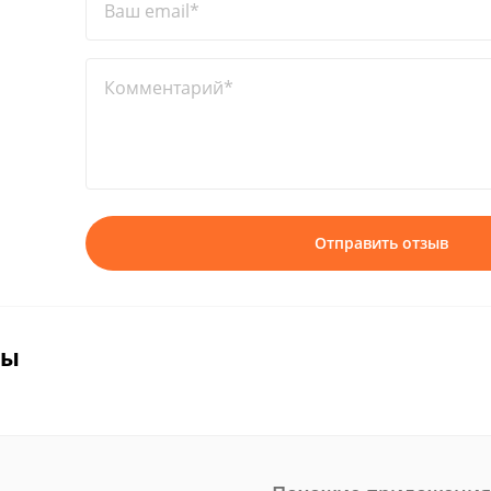
Ваш email*
Комментарий*
Отправить отзыв
вы