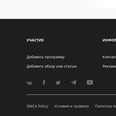
УЧАСТИЕ
ИНФО
Добавить программу
Контак
Добавить обзор или статью
Реклам
DMCA Policy
Условия и правила
Политика 