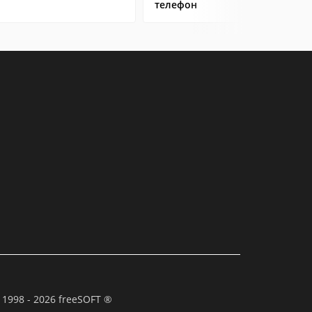
телефон
 1998 - 2026 freeSOFT ®