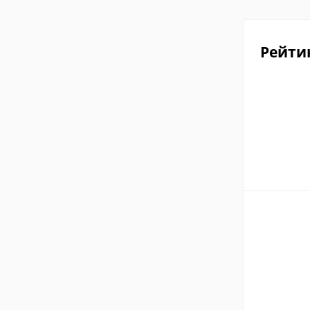
Рейти