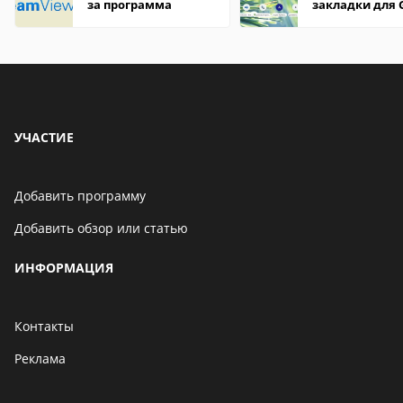
за программа
закладки для 
Chrome
УЧАСТИЕ
Добавить программу
Добавить обзор или статью
ИНФОРМАЦИЯ
Контакты
Реклама