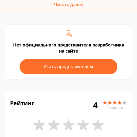
Читать далее
Нет официального представителя разработчика
на сайте
Стать представителем
Рейтинг
4
4 оценки