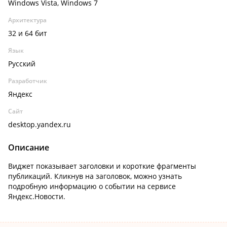
Windows Vista, Windows 7
Архитектура
32 и 64 бит
Язык
Русский
Разработчик
Яндекс
Сайт
desktop.yandex.ru
Описание
Виджет показывает заголовки и короткие фрагменты
публикаций. Кликнув на заголовок, можно узнать
подробную информацию о событии на сервисе
Яндекс.Новости.