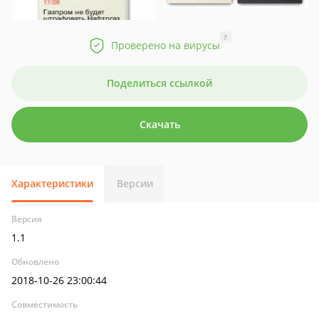
?
Проверено на вирусы
Поделиться ссылкой
Скачать
Характеристики
Версии
Версия
1.1
Обновлено
2018-10-26 23:00:44
Совместимость