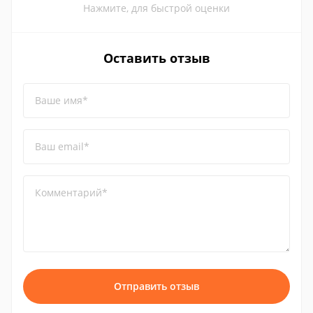
Нажмите, для быстрой оценки
Оставить отзыв
Ваше имя*
Ваш email*
Комментарий*
Отправить отзыв