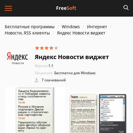
Бесплатные программы
Windows
Интернет
Новости, RSS клиенты
Яндекс Новости виджет
Яндекс Новости виджет
Версия:
1.1
Лицензия:
Бесплатно для Windows
7 скачиваний