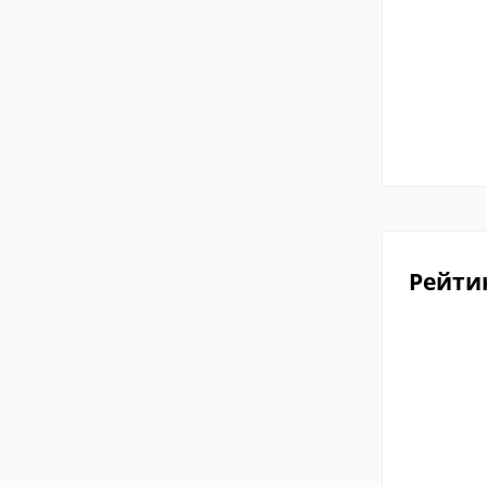
Рейти