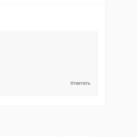
Ответить