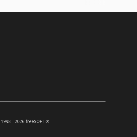
 1998 - 2026 freeSOFT ®