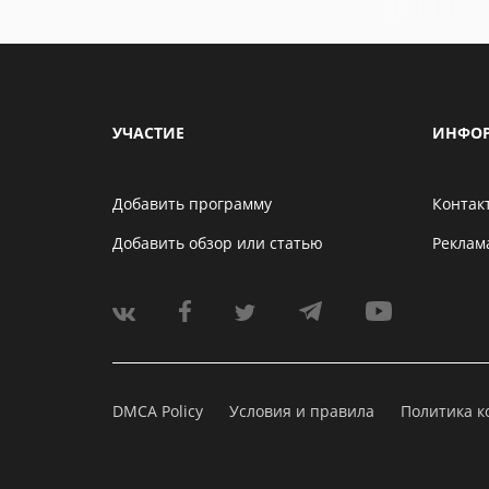
УЧАСТИЕ
ИНФО
Добавить программу
Контак
Добавить обзор или статью
Реклам
DMCA Policy
Условия и правила
Политика 