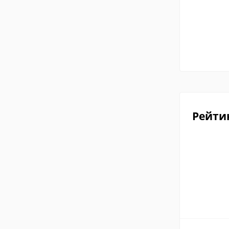
Рейти