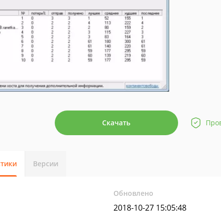
Скачать
Про
стики
Версии
Обновлено
2018-10-27 15:05:48