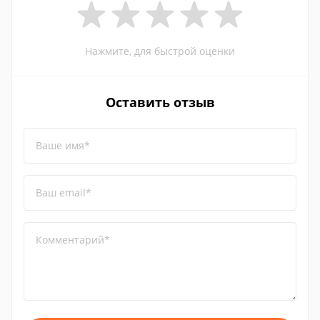
Нажмите, для быстрой оценки
Оставить отзыв
Ваше имя*
Ваш email*
Комментарий*