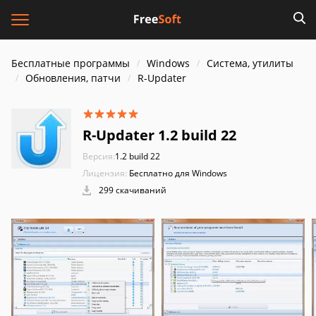
Бесплатные программы
Windows
Система, утилиты
Обновления, патчи
R-Updater
R-Updater 1.2 build 22
Версия:
1.2 build 22
Лицензия:
Бесплатно для Windows
299 скачиваний