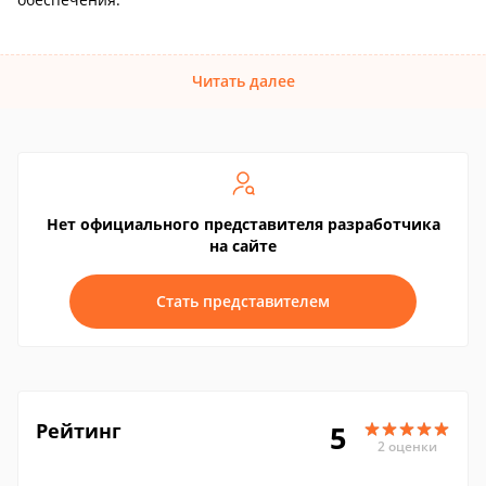
Читать далее
Нет официального представителя разработчика
на сайте
Стать представителем
Рейтинг
5
2 оценки