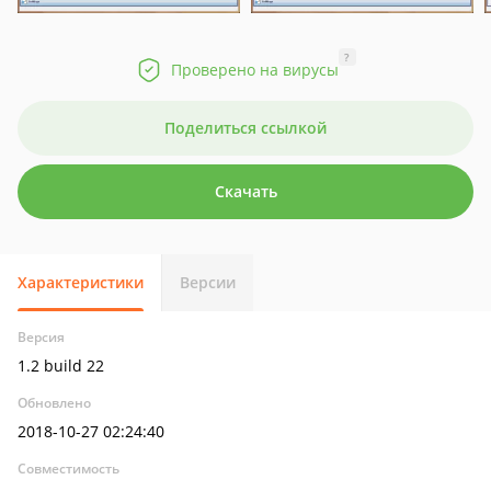
?
Проверено на вирусы
Поделиться ссылкой
Скачать
Характеристики
Версии
Версия
1.2 build 22
Обновлено
2018-10-27 02:24:40
Совместимость