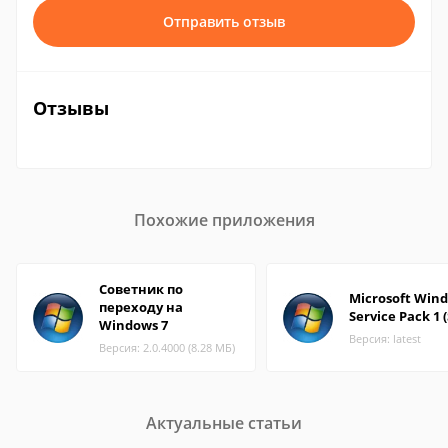
Отправить отзыв
Отзывы
Похожие приложения
Советник по
Microsoft Wind
переходу на
Service Pack 1 
Windows 7
Версия: latest
Версия: 2.0.4000 (8.28 МБ)
Актуальные статьи