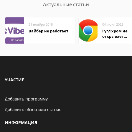
Актуальные статьи
21 ноября 2018
04 июня 2022
Вайбер не работает
Гугл хром не
открывает
страницы
УЧАСТИЕ
Добавить программу
Добавить обзор или статью
ИНФОРМАЦИЯ