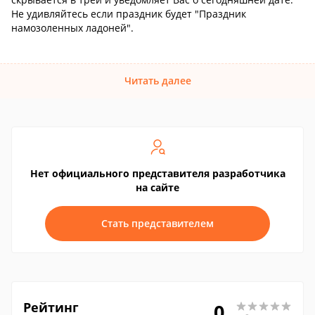
Не удивляйтесь если праздник будет "Праздник
намозоленных ладоней".
Читать далее
Нет официального представителя разработчика
на сайте
Стать представителем
Рейтинг
0