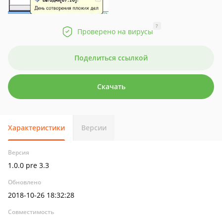
?
Проверено на вирусы
Поделиться ссылкой
Скачать
Характеристики
Версии
Версия
1.0.0 pre 3.3
Обновлено
2018-10-26 18:32:28
Совместимость