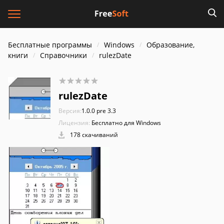
Бесплатные программы
Windows
Образование,
книги
Справочники
rulezDate
rulezDate
Версия:
1.0.0 pre 3.3
Лицензия:
Бесплатно для Windows
178 скачиваний