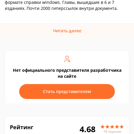
формате справки windows. Главы, вышедшие в 6 и 7
изданиях. Почти 2000 гиперссылок внутри документа.
Читать далее
Нет официального представителя разработчика
на сайте
Стать представителем
Рейтинг
4.68
19 оценок