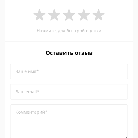
Нажмите, для быстрой оценки
Оставить отзыв
Ваше имя*
Ваш email*
Комментарий*