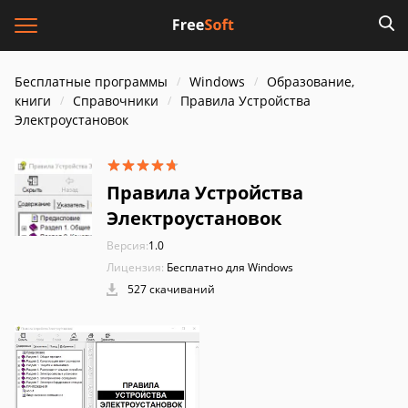
Бесплатные программы
Windows
Образование,
книги
Справочники
Правила Устройства
Электроустановок
Правила Устройства
Электроустановок
Версия:
1.0
Лицензия:
Бесплатно для Windows
527 скачиваний