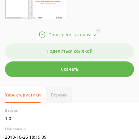
?
Проверено на вирусы
Поделиться ссылкой
Скачать
Характеристики
Версии
Версия
1.0
Обновлено
2018-10-26 18:19:09