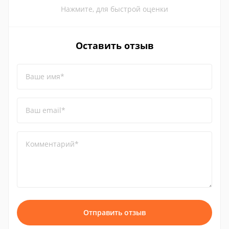
Нажмите, для быстрой оценки
Оставить отзыв
Ваше имя*
Ваш email*
Комментарий*
Отправить отзыв