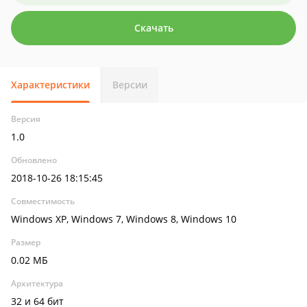
Скачать
Характеристики
Версии
Версия
1.0
Обновлено
2018-10-26 18:15:45
Совместимость
Windows XP, Windows 7, Windows 8, Windows 10
Размер
0.02 МБ
Архитектура
32 и 64 бит