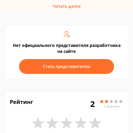
Читать далее
Нет официального представителя разработчика
на сайте
Стать представителем
Рейтинг
2
1 оценка