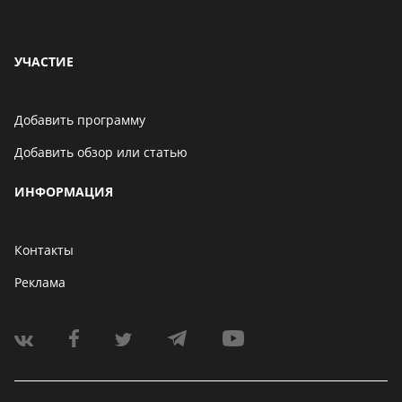
УЧАСТИЕ
Добавить программу
Добавить обзор или статью
ИНФОРМАЦИЯ
Контакты
Реклама