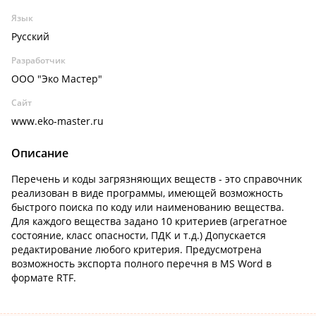
Язык
Русский
Разработчик
ООО "Эко Мастер"
Сайт
www.eko-master.ru
Описание
Перечень и коды загрязняющих веществ - это справочник
реализован в виде программы, имеющей возможность
быстрого поиска по коду или наименованию вещества.
Для каждого вещества задано 10 критериев (агрегатное
состояние, класс опасности, ПДК и т.д.) Допускается
редактирование любого критерия. Предусмотрена
возможность экспорта полного перечня в MS Word в
формате RTF.