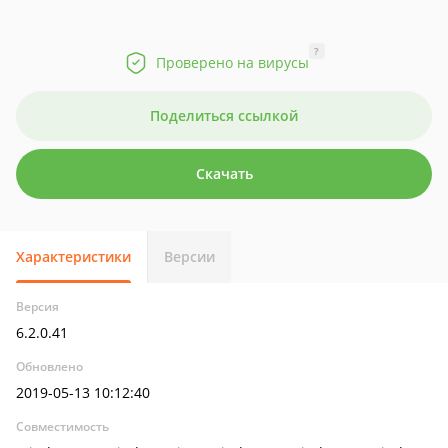
?
Проверено на вирусы
Поделиться ссылкой
Скачать
Характеристики
Версии
Версия
6.2.0.41
Обновлено
2019-05-13 10:12:40
Совместимость