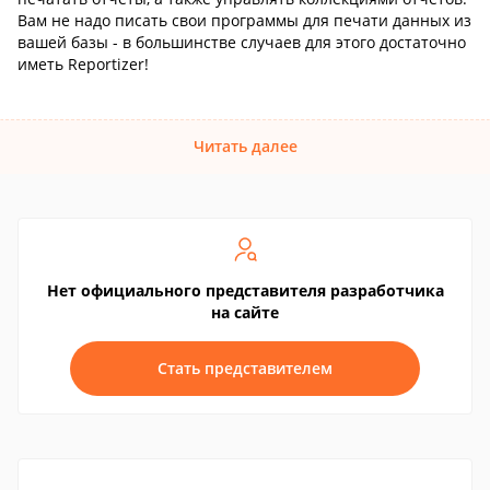
Вам не надо писать свои программы для печати данных из
вашей базы - в большинстве случаев для этого достаточно
иметь Reportizer!
Читать далее
Нет официального представителя разработчика
на сайте
Стать представителем