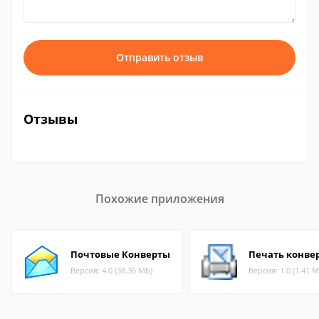
Отправить отзыв
Отзывы
Похожие приложения
Почтовые Конверты
Печать конве
Версия: 4.0 (38.36 МБ)
Версия: 1.0 (1.41 М