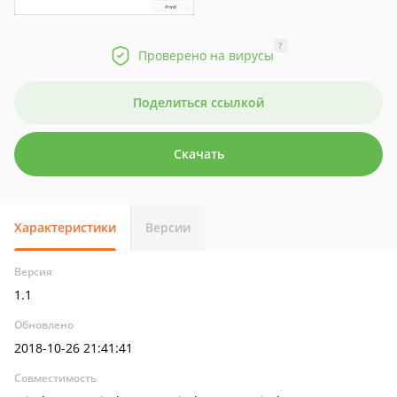
?
Проверено на вирусы
Поделиться ссылкой
Скачать
Характеристики
Версии
Версия
1.1
Обновлено
2018-10-26 21:41:41
Совместимость