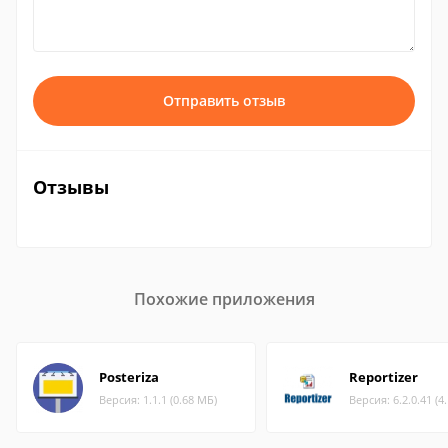
Отправить отзыв
Отзывы
Похожие приложения
Posteriza
Reportizer
Версия: 1.1.1 (0.68 МБ)
Версия: 6.2.0.41 (4