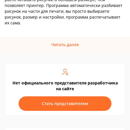
позволяет принтер. Программа автоматически разбивает
рисунок на части для печати, вы просто выбираете
рисунок, размер и настройки, программа распечатывает
их сама.
Читать далее
Нет официального представителя разработчика
на сайте
Стать представителем