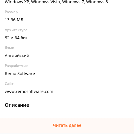
Windows XP, Windows Vista, Windows 7, Windows 8
Размер
13.96 МБ
Архитектура
32 и 64 бит
Язык
Английский
Разработчик
Remo Software
Сайт
www.remosoftware.com
Описание
Читать далее