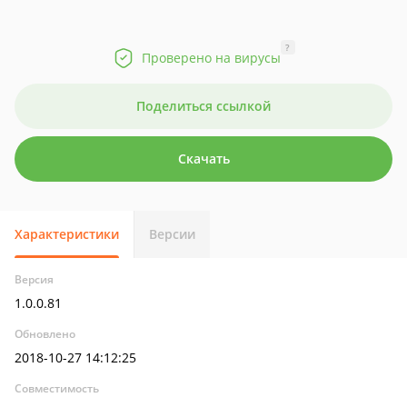
?
Проверено на вирусы
Поделиться ссылкой
Скачать
Характеристики
Версии
Версия
1.0.0.81
Обновлено
2018-10-27 14:12:25
Совместимость