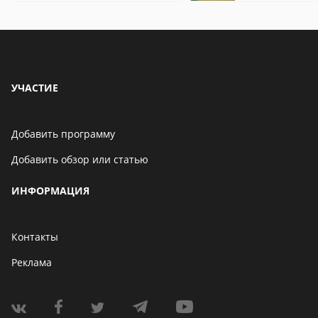
УЧАСТИЕ
Добавить программу
Добавить обзор или статью
ИНФОРМАЦИЯ
Контакты
Реклама