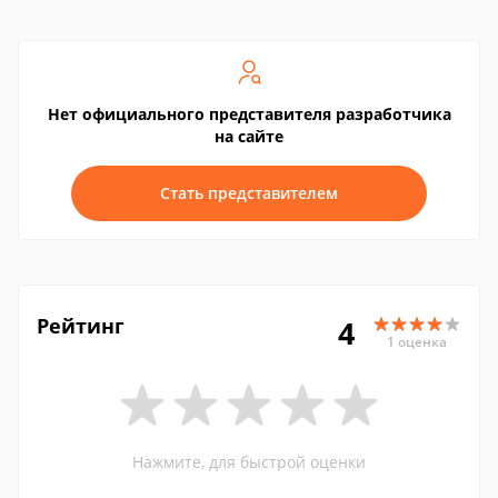
Нет официального представителя разработчика
на сайте
Стать представителем
Рейтинг
4
1 оценка
Нажмите, для быстрой оценки