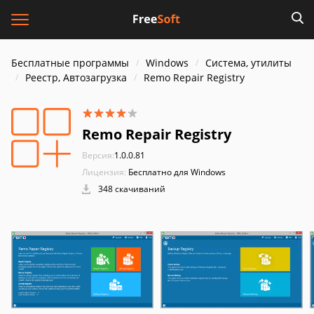
Бесплатные программы
Windows
Система, утилиты
Реестр, Автозагрузка
Remo Repair Registry
Remo Repair Registry
Версия:
1.0.0.81
Лицензия:
Бесплатно для Windows
348 скачиваний