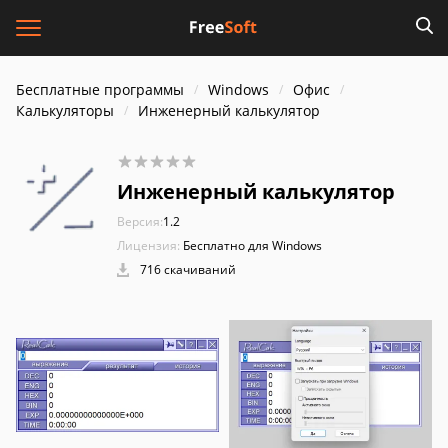
Бесплатные программы
Windows
Офис
Калькуляторы
Инженерный калькулятор
Инженерный калькулятор
Версия:
1.2
Лицензия:
Бесплатно для Windows
716 скачиваний