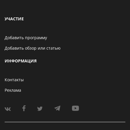
УЧАСТИЕ
Добавить программу
Добавить обзор или статью
ИНФОРМАЦИЯ
Контакты
Реклама