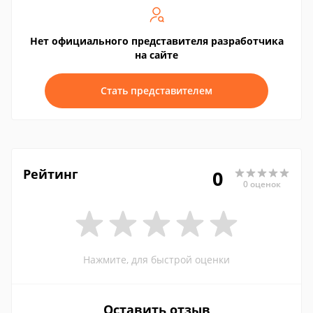
Нет официального представителя разработчика
на сайте
Стать представителем
Рейтинг
0
0 оценок
Нажмите, для быстрой оценки
Оставить отзыв