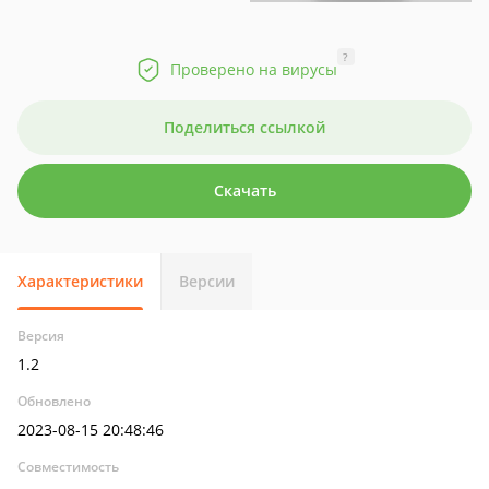
?
Проверено на вирусы
Поделиться ссылкой
Скачать
Характеристики
Версии
Версия
1.2
Обновлено
2023-08-15 20:48:46
Совместимость