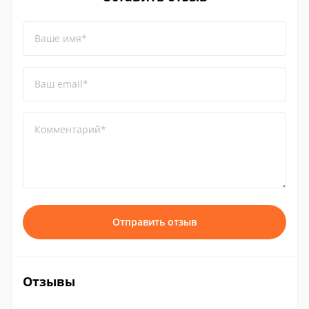
Ваше имя*
Ваш email*
Комментарий*
Отправить отзыв
Отзывы