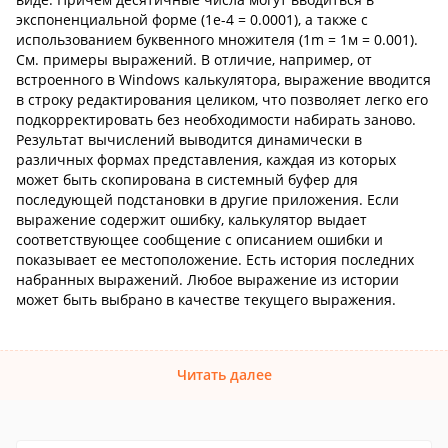
экспоненциальной форме (1e-4 = 0.0001), а также с
использованием буквенного множителя (1m = 1м = 0.001).
См. примеры выражений. В отличие, например, от
встроенного в Windows калькулятора, выражение вводится
в строку редактирования целиком, что позволяет легко его
подкорректировать без необходимости набирать заново.
Результат вычислений выводится динамически в
различных формах представления, каждая из которых
может быть скопирована в системный буфер для
последующей подстановки в другие приложения. Если
выражение содержит ошибку, калькулятор выдает
соответствующее сообщение с описанием ошибки и
показывает ее местоположение. Есть история последних
набранных выражений. Любое выражение из истории
может быть выбрано в качестве текущего выражения.
Читать далее