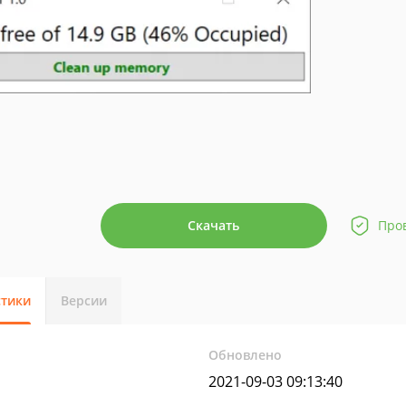
Скачать
Про
стики
Версии
Обновлено
2021-09-03 09:13:40