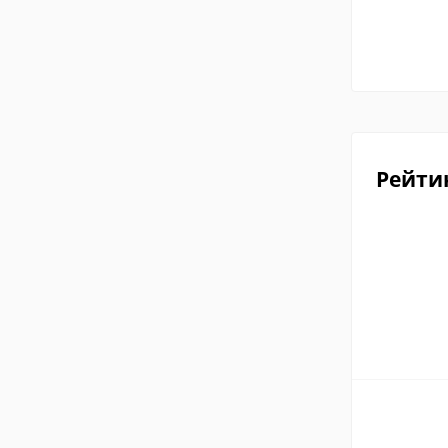
Рейти