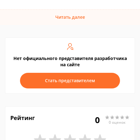
Читать далее
Нет официального представителя разработчика
на сайте
Стать представителем
Рейтинг
0
0 оценок