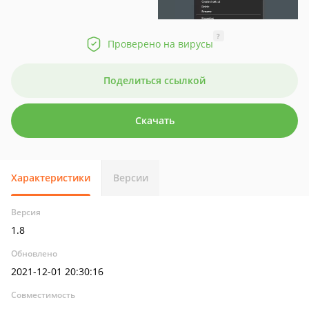
?
Проверено на вирусы
Поделиться ссылкой
Скачать
Характеристики
Версии
Версия
1.8
Обновлено
2021-12-01 20:30:16
Совместимость