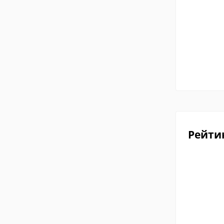
Рейти