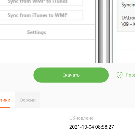
Скачать
Про
стики
Версии
Обновлено
2021-10-04 08:58:27