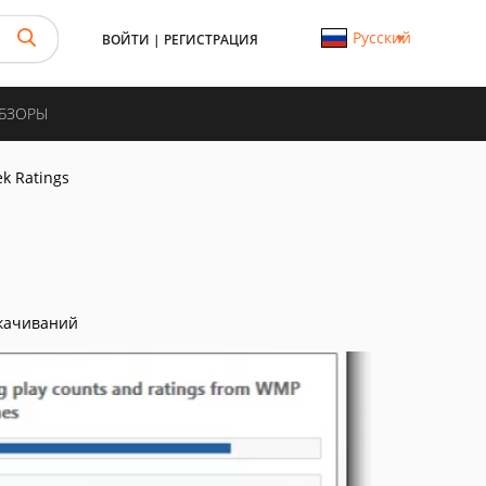
Русский
ВОЙТИ
|
РЕГИСТРАЦИЯ
ОБЗОРЫ
k Ratings
качиваний