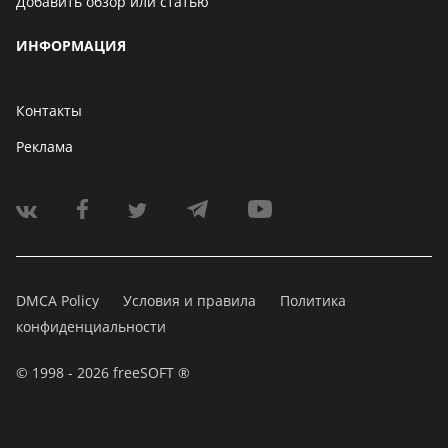
Добавить обзор или статью
ИНФОРМАЦИЯ
Контакты
Реклама
DMCA Policy
Условия и правила
Политика
конфиденциальности
© 1998 - 2026 freeSOFT ®