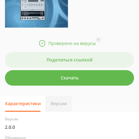
?
Проверено на вирусы
Поделиться ссылкой
Скачать
Характеристики
Версии
Версия
2.0.0
Обновлено