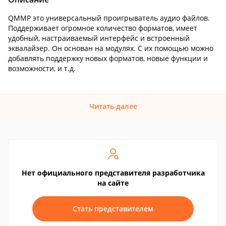
QMMP это универсальный проигрыватель аудио файлов.
Поддерживает огромное количество форматов, имеет
удобный, настраиваемый интерфейс и встроенный
эквалайзер. Он основан на модулях. С их помощью можно
добавлять поддержку новых форматов, новые функции и
возможности, и т.д.
Читать далее
Нет официального представителя разработчика
на сайте
Стать представителем