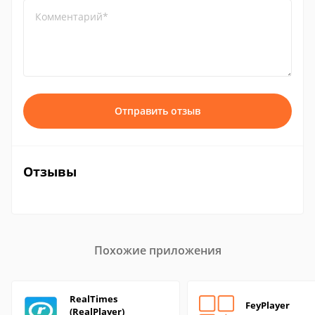
Комментарий*
Отправить отзыв
Отзывы
Похожие приложения
RealTimes
FeyPlayer
(RealPlayer)