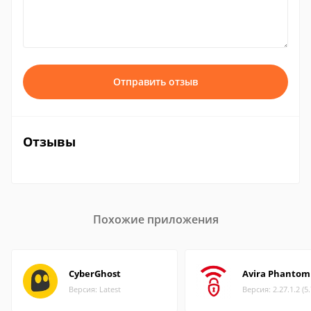
Отправить отзыв
Отзывы
Похожие приложения
CyberGhost
Avira Phantom
Версия: Latest
Версия: 2.27.1.2 (5