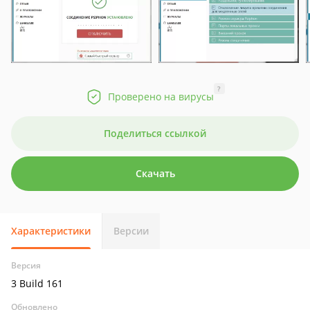
?
Проверено на вирусы
Поделиться ссылкой
Скачать
Характеристики
Версии
Версия
3 Build 161
Обновлено