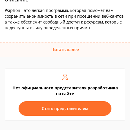
Psiphon - это легкая программа, которая поможет вам
сохранить анонимность в сети при посещении веб-сайтов,
а также обеспечит свободный доступ к ресурсам, которые
недоступны в силу определенных причин.
Читать далее
Нет официального представителя разработчика
на сайте
Стать представителем