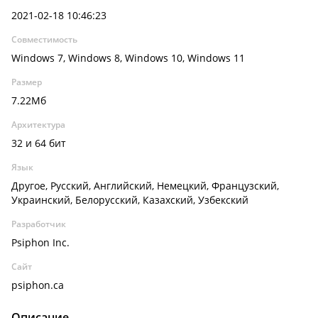
2021-02-18 10:46:23
Совместимость
Windows 7, Windows 8, Windows 10, Windows 11
Размер
7.22Мб
Архитектура
32 и 64 бит
Язык
Другое, Русский, Английский, Немецкий, Французский,
Украинский, Белорусский, Казахский, Узбекский
Разработчик
Psiphon Inc.
Сайт
psiphon.ca
Описание