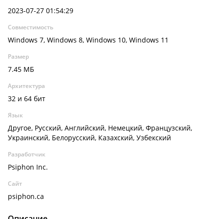
2023-07-27 01:54:29
Совместимость
Windows 7, Windows 8, Windows 10, Windows 11
Размер
7.45 МБ
Архитектура
32 и 64 бит
Язык
Другое, Русский, Английский, Немецкий, Французский,
Украинский, Белорусский, Казахский, Узбекский
Разработчик
Psiphon Inc.
Сайт
psiphon.ca
Описание