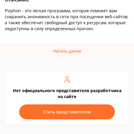
Psiphon - это легкая программа, которая поможет вам
сохранить анонимность в сети при посещении веб-сайтов,
а также обеспечит свободный доступ к ресурсам, которые
недоступны в силу определенных причин.
Читать далее
Нет официального представителя разработчика
на сайте
Стать представителем