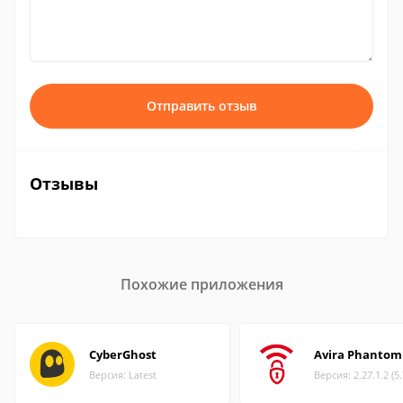
Отправить отзыв
Отзывы
Похожие приложения
CyberGhost
Avira Phantom
Версия: Latest
Версия: 2.27.1.2 (5