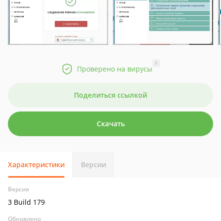
?
Проверено на вирусы
Поделиться ссылкой
Скачать
Характеристики
Версии
Версия
3 Build 179
Обновлено